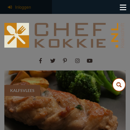
Inloggen