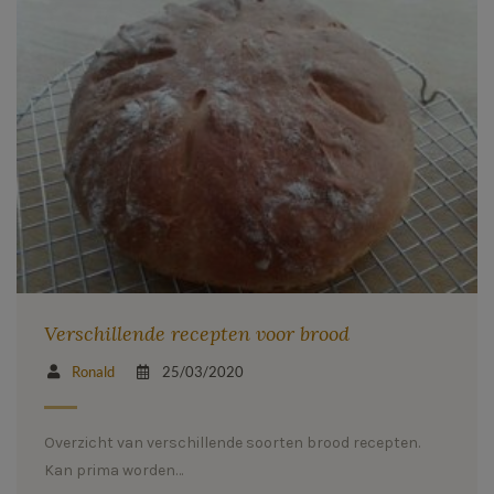
Verschillende recepten voor brood
Ronald
25/03/2020
Overzicht van verschillende soorten brood recepten.
Kan prima worden…