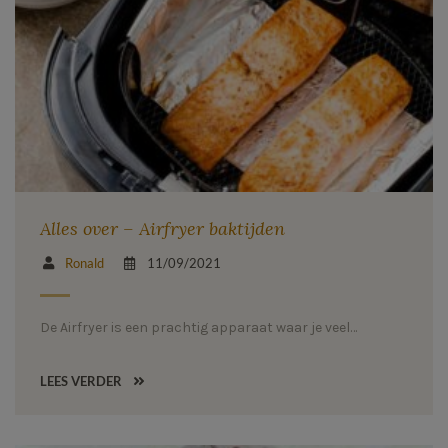
Alles over – Airfryer baktijden
Ronald
11/09/2021
De Airfryer is een prachtig apparaat waar je veel…
LEES VERDER