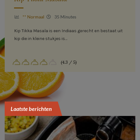
** Normaal
35 Minutes
Kip Tikka Masala is een Indiaas gerecht en bestaat uit
kip die in kleine stukjes is…
(4.3 / 5)
Laatste berichten