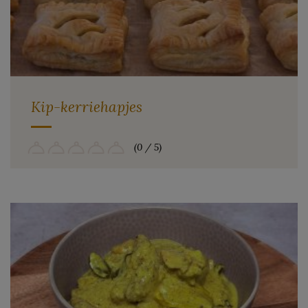
Kip-kerriehapjes
(0 / 5)