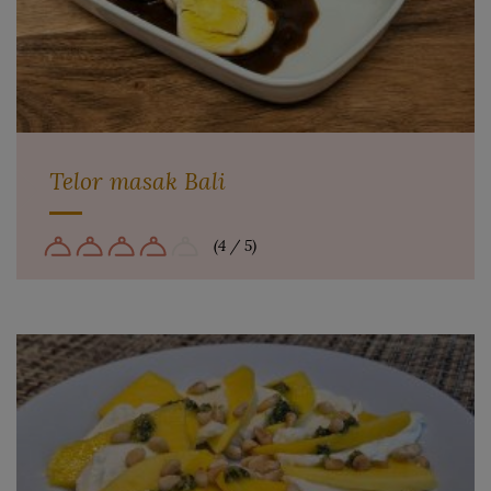
Telor masak Bali
(4 / 5)